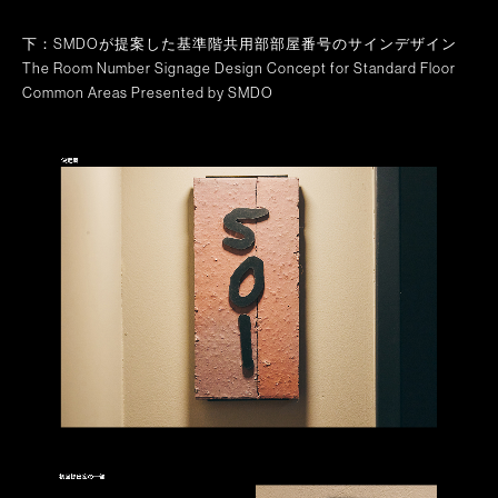
下：SMDOが提案した基準階共用部部屋番号のサインデザイン
The Room Number Signage Design Concept for Standard Floor
Common Areas Presented by SMDO