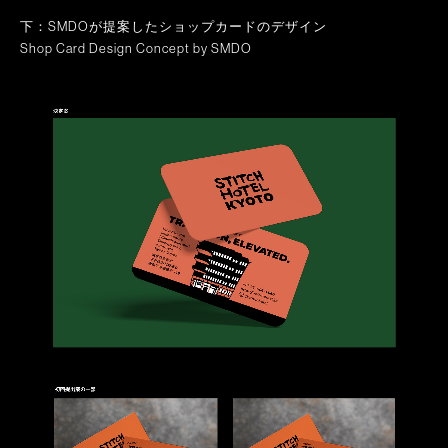
下：SMDOが提案したショップカードのデザイン
Shop Card Design Concept by SMDO