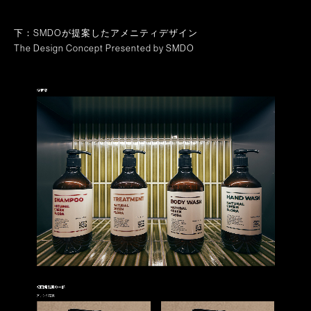
下：SMDOが提案したアメニティデザイン
The Design Concept Presented by SMDO