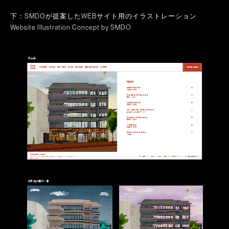
下：SMDOが提案したWEBサイト用のイラストレーション
Website Illustration Concept by SMDO