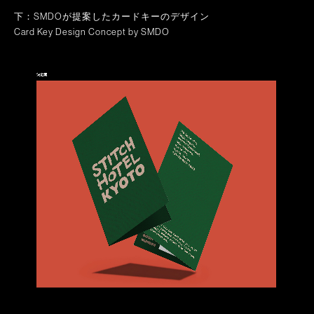
下：SMDOが提案したカードキーのデザイン
Card Key Design Concept by SMDO