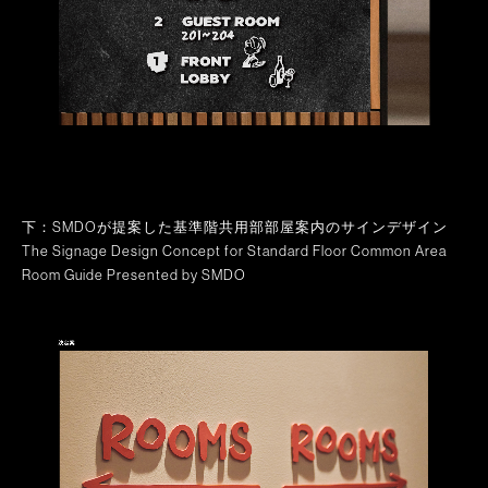
下：SMDOが提案した基準階共用部部屋案内のサインデザイン
The Signage Design Concept for Standard Floor Common Area
Room Guide Presented by SMDO