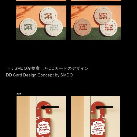
下：SMDOが提案したDDカードのデザイン
DD Card Design Concept by SMDO