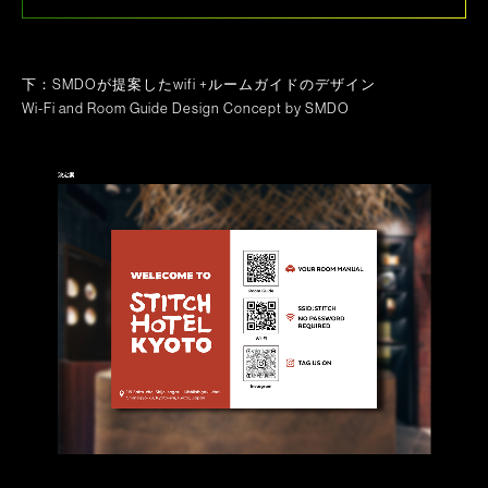
下：SMDOが提案したwifi +ルームガイドのデザイン
Wi-Fi and Room Guide Design Concept by SMDO