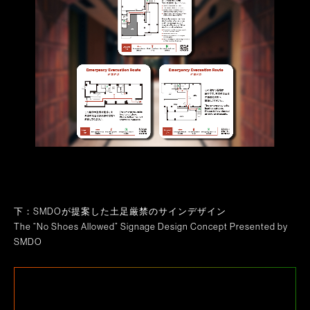
下：SMDOが提案した土足厳禁のサインデザイン
The “No Shoes Allowed” Signage Design Concept Presented by
SMDO