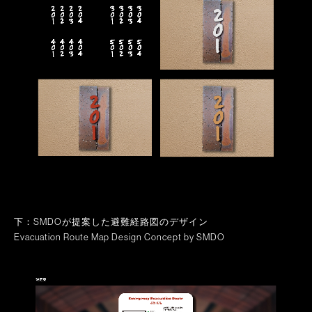
下：SMDOが提案した避難経路図のデザイン
Evacuation Route Map Design Concept by SMDO