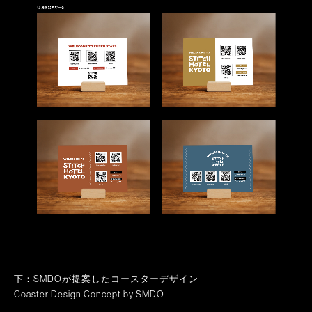
下：SMDOが提案したコースターデザイン
Coaster Design Concept by SMDO