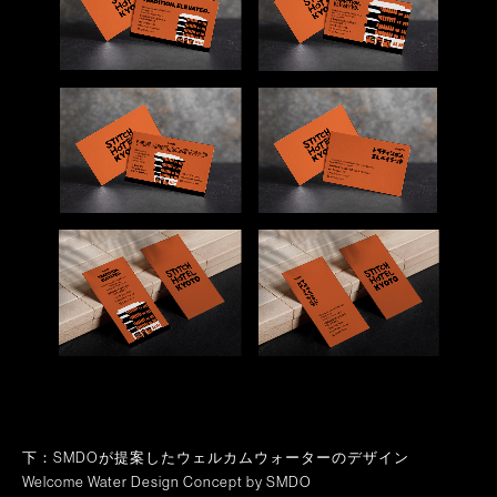
下：SMDOが提案したウェルカムウォーターのデザイン
Welcome Water Design Concept by SMDO