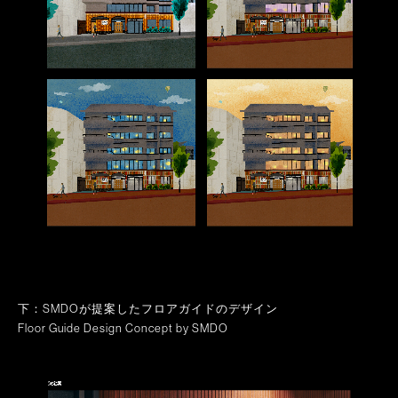
下：SMDOが提案したフロアガイドのデザイン
Floor Guide Design Concept by SMDO