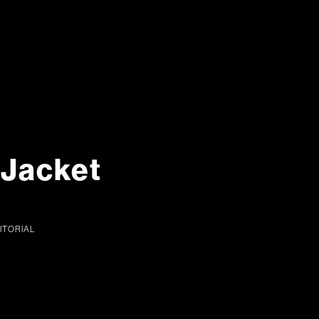
Jacket
ITORIAL