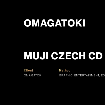
OMAGATOKI
MUJI CZECH CD 
Client
Method
OMAGATOKI
GRAPHIC, ENTERTAINMENT, ED