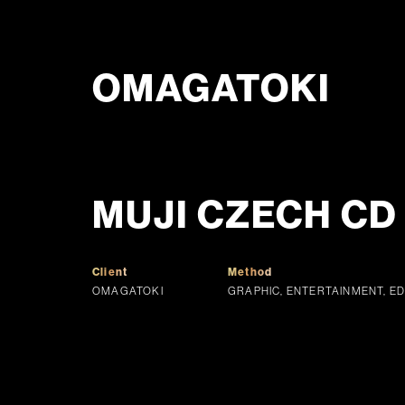
OMAGATOKI
MUJI CZECH CD 
Client
Method
OMAGATOKI
GRAPHIC, ENTERTAINMENT, ED