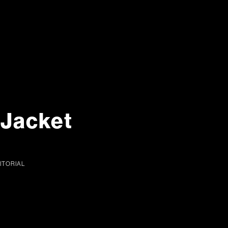
Jacket
ITORIAL