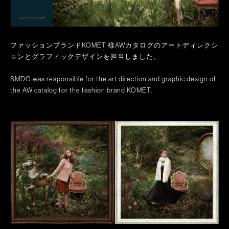
ファッションブランドKOMET 様AWカタログのアートディレクシ
ョンとグラフィックデザインを担当しました。
SMDO was responsible for the art direction and graphic design of
the AW catalog for the fashion brand KOMET.