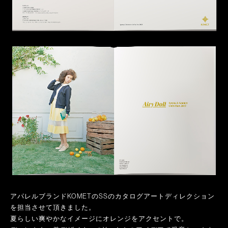
アパレルブランドKOMETのSSのカタログアートディレクション
を担当させて頂きました。
夏らしい爽やかなイメージにオレンジをアクセントで。