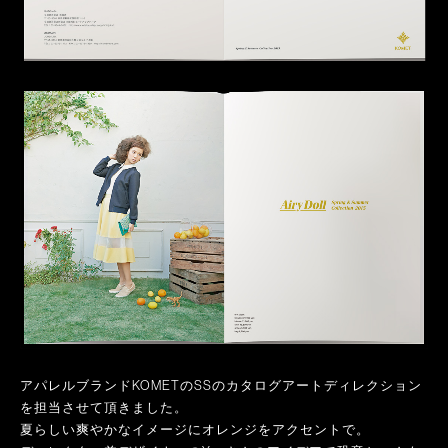
アパレルブランドKOMETのSSのカタログアートディレクション
を担当させて頂きました。
夏らしい爽やかなイメージにオレンジをアクセントで。