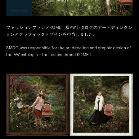
ファッションブランドKOMET 様AWカタログのアートディレクシ
ョンとグラフィックデザインを担当しました。
SMDO was responsible for the art direction and graphic design of
the AW catalog for the fashion brand KOMET.