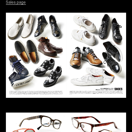
Sales page