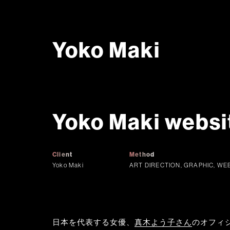
Yoko Maki
Yoko Maki websi
Client
Method
Yoko Maki
ART DIRECTION, GRAPHIC, WE
日本を代表する女優、
真木よう子さん
のオフィ