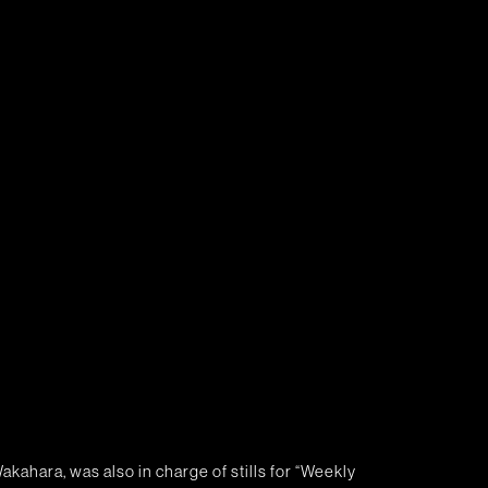
kahara, was also in charge of stills for “Weekly